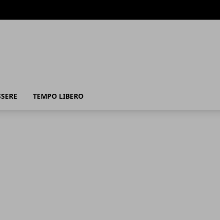
SSERE
TEMPO LIBERO