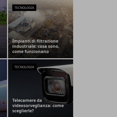
TECNOLOGIA
Impianti di filtrazione
industriale: cosa sono,
come funzionano
TECNOLOGIA
Telecamere da
videosorveglianza: come
sceglierle?