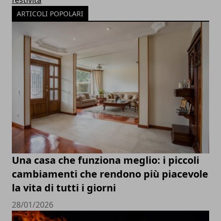
festività
ARTICOLI POPOLARI
Una casa che funziona meglio: i piccoli
cambiamenti che rendono più piacevole
la vita di tutti i giorni
28/01/2026