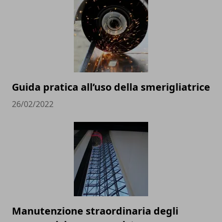
Guida pratica all’uso della smerigliatrice
26/02/2022
Manutenzione straordinaria degli