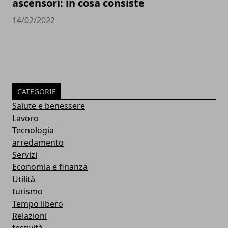
ascensori: in cosa consiste
14/02/2022
CATEGORIE
Salute e benessere
Lavoro
Tecnologia
arredamento
Servizi
Economia e finanza
Utilità
turismo
Tempo libero
Relazioni