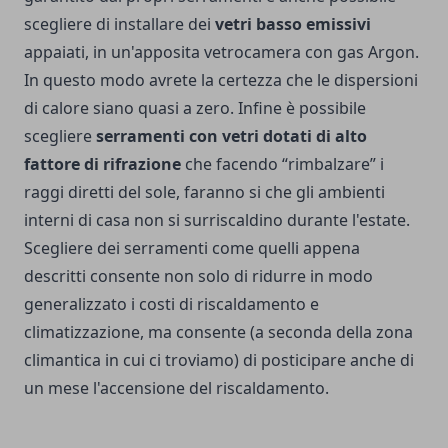
scegliere di installare dei
vetri basso emissivi
appaiati, in un'apposita vetrocamera con gas Argon.
In questo modo avrete la certezza che le dispersioni
di calore siano quasi a zero. Infine è possibile
scegliere
serramenti con vetri dotati di alto
fattore di rifrazione
che facendo “rimbalzare” i
raggi diretti del sole, faranno si che gli ambienti
interni di casa non si surriscaldino durante l'estate.
Scegliere dei serramenti come quelli appena
descritti consente non solo di ridurre in modo
generalizzato i costi di riscaldamento e
climatizzazione, ma consente (a seconda della zona
climantica in cui ci troviamo) di posticipare anche di
un mese l'accensione del riscaldamento.