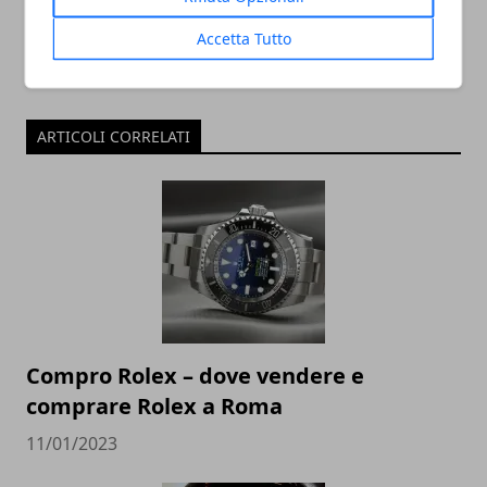
Accetta Tutto
ARTICOLI CORRELATI
Compro Rolex – dove vendere e
comprare Rolex a Roma
11/01/2023