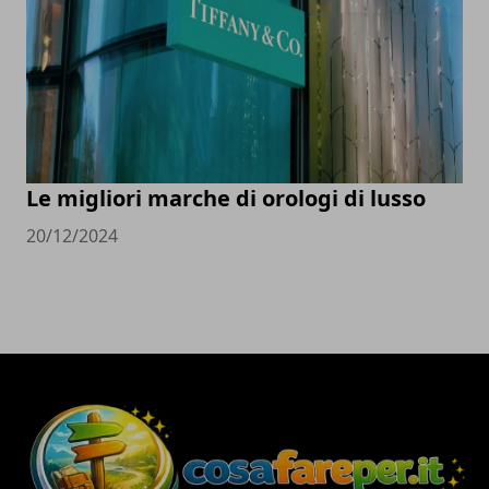
Le migliori marche di orologi di lusso
20/12/2024