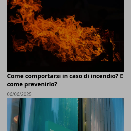
Come comportarsi in caso di incendio? E
come prevenirlo?
06/06/2025