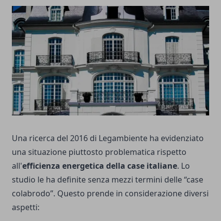
Una ricerca del 2016 di Legambiente ha evidenziato
una situazione piuttosto problematica rispetto
all'
efficienza energetica della case italiane
. Lo
studio le ha definite senza mezzi termini delle “case
colabrodo”. Questo prende in considerazione diversi
aspetti: