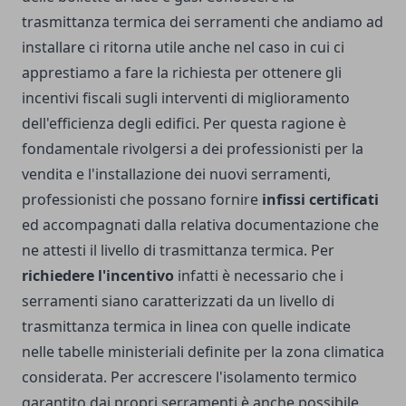
trasmittanza termica dei serramenti che andiamo ad
installare ci ritorna utile anche nel caso in cui ci
apprestiamo a fare la richiesta per ottenere gli
incentivi fiscali sugli interventi di miglioramento
dell'efficienza degli edifici. Per questa ragione è
fondamentale rivolgersi a dei professionisti per la
vendita e l'installazione dei nuovi serramenti,
professionisti che possano fornire
infissi certificati
ed accompagnati dalla relativa documentazione che
ne attesti il livello di trasmittanza termica. Per
richiedere l'incentivo
infatti è necessario che i
serramenti siano caratterizzati da un livello di
trasmittanza termica in linea con quelle indicate
nelle tabelle ministeriali definite per la zona climatica
considerata. Per accrescere l'isolamento termico
garantito dai propri serramenti è anche possibile