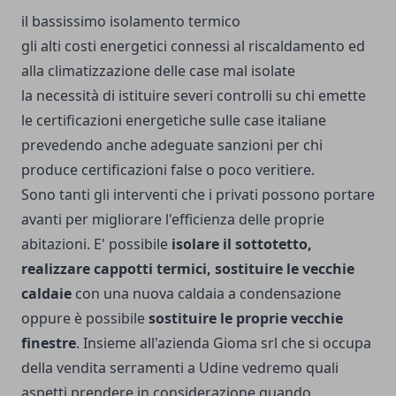
il bassissimo isolamento termico
gli alti costi energetici connessi al riscaldamento ed
alla climatizzazione delle case mal isolate
la necessità di istituire severi controlli su chi emette
le certificazioni energetiche sulle case italiane
prevedendo anche adeguate sanzioni per chi
produce certificazioni false o poco veritiere.
Sono tanti gli interventi che i privati possono portare
avanti per migliorare l'efficienza delle proprie
abitazioni. E' possibile
isolare il sottotetto,
realizzare cappotti termici, sostituire le vecchie
caldaie
con una nuova caldaia a condensazione
oppure è possibile
sostituire le proprie vecchie
finestre
. Insieme all'azienda Gioma srl che si occupa
della
vendita serramenti a Udine
vedremo quali
aspetti prendere in considerazione quando