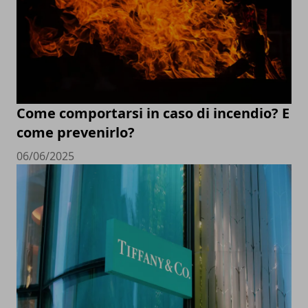
Come comportarsi in caso di incendio? E
come prevenirlo?
06/06/2025