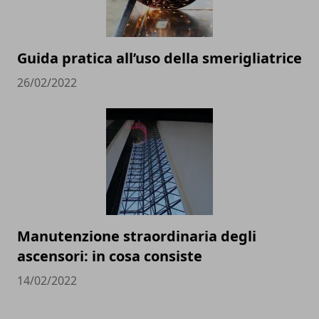
Guida pratica all’uso della smerigliatrice
26/02/2022
Manutenzione straordinaria degli
ascensori: in cosa consiste
14/02/2022