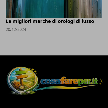
Le migliori marche di orologi di lusso
20/12/2024