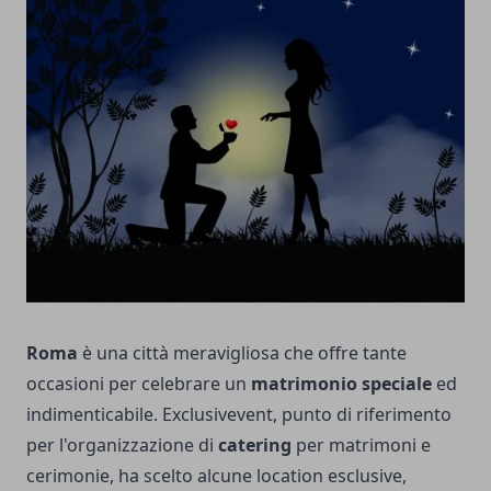
Roma
è una città meravigliosa che offre tante
occasioni per celebrare un
matrimonio speciale
ed
indimenticabile.
Exclusivevent
, punto di riferimento
per l'organizzazione di
catering
per matrimoni e
cerimonie, ha scelto alcune location esclusive,