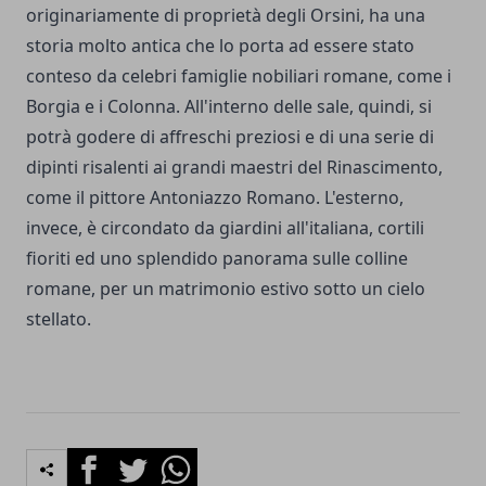
originariamente di proprietà degli Orsini, ha una
storia molto antica che lo porta ad essere stato
conteso da celebri famiglie nobiliari romane, come i
Borgia e i Colonna. All'interno delle sale, quindi, si
potrà godere di affreschi preziosi e di una serie di
dipinti risalenti ai grandi maestri del Rinascimento,
come il pittore Antoniazzo Romano. L'esterno,
invece, è circondato da giardini all'italiana, cortili
fioriti ed uno splendido panorama sulle colline
romane, per un matrimonio estivo sotto un cielo
stellato.
Facebook
Twitter
Whatsapp