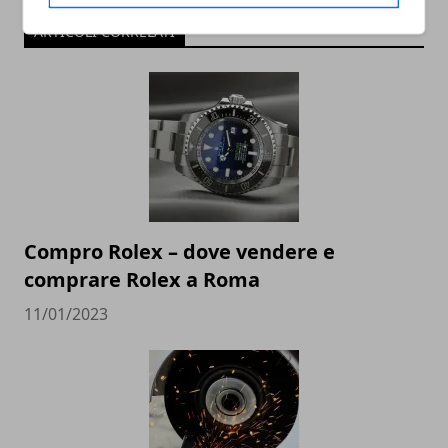
ARTICOLI CORRELATI
Compro Rolex – dove vendere e
comprare Rolex a Roma
11/01/2023