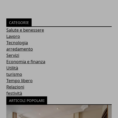
CATEGORIE
Salute e benessere
Lavoro
Tecnologia
arredamento
Servizi
Economia e finanza
Utilità
turismo
Tempo libero
Relazioni
festività
ARTICOLI POPOLARI