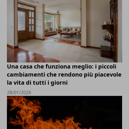
Una casa che funziona meglio: i piccoli
cambiamenti che rendono più piacevole
la vita di tutti i giorni
28/01/2026