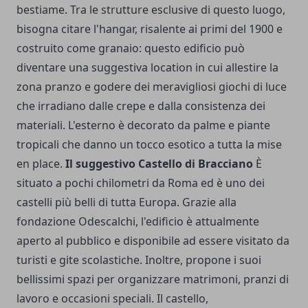
bestiame. Tra le strutture esclusive di questo luogo,
bisogna citare l'hangar, risalente ai primi del 1900 e
costruito come granaio: questo edificio può
diventare una suggestiva location in cui allestire la
zona pranzo e godere dei meravigliosi giochi di luce
che irradiano dalle crepe e dalla consistenza dei
materiali. L'esterno è decorato da palme e piante
tropicali che danno un tocco esotico a tutta la mise
en place.
Il suggestivo Castello di Bracciano
È
situato a pochi chilometri da Roma ed è uno dei
castelli più belli di tutta Europa. Grazie alla
fondazione Odescalchi, l'edificio è attualmente
aperto al pubblico e disponibile ad essere visitato da
turisti e gite scolastiche. Inoltre, propone i suoi
bellissimi spazi per organizzare matrimoni, pranzi di
lavoro e occasioni speciali. Il castello,