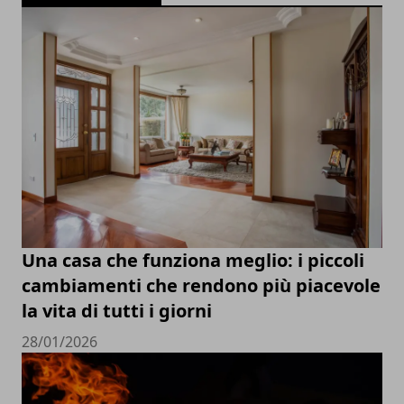
Una casa che funziona meglio: i piccoli
cambiamenti che rendono più piacevole
la vita di tutti i giorni
28/01/2026