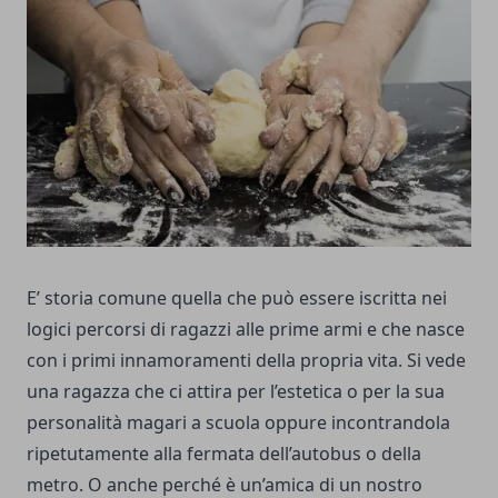
E’ storia comune quella che può essere iscritta nei
logici percorsi di ragazzi alle prime armi e che nasce
con i primi innamoramenti della propria vita. Si vede
una ragazza che ci attira per l’estetica o per la sua
personalità magari a scuola oppure incontrandola
ripetutamente alla fermata dell’autobus o della
metro. O anche perché è un’amica di un nostro