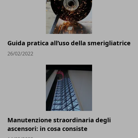
Guida pratica all’uso della smerigliatrice
26/02/2022
Manutenzione straordinaria degli
ascensori: in cosa consiste