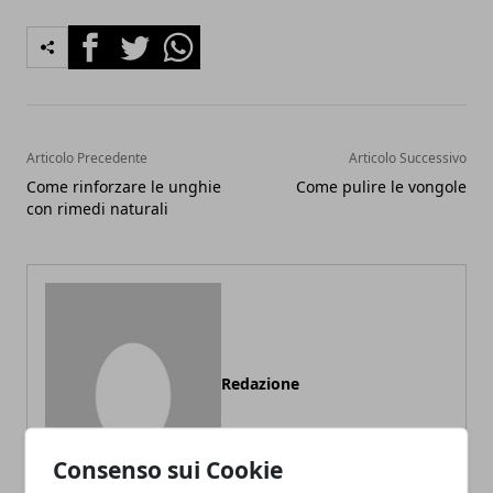
Facebook
Twitter
Whatsapp
Articolo Precedente
Articolo Successivo
Come rinforzare le unghie
Come pulire le vongole
con rimedi naturali
Redazione
Consenso sui Cookie