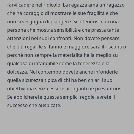
farvi cadere nel ridicolo. La ragazza ama un ragazzo
che ha coraggio di mostrare le sue fragilità e che
non si vergogna di piangere. Si intenerisce di una
persona che mostra sensibilità e che presta tante
attenzioni nei suoi confronti. Non dovete pensare
che più regali le si fanno e maggiore sarà il riscontro
perché non sempre la materialità ha la meglio su
qualcosa di intangibile come la tenerezza e la
dolcezza. Nel contempo dovete anche infonderle
quella sicurezza tipica di chi ha ben chiari i suoi
obiettivi ma senza essere arroganti ne presuntuosi.
Se applicherete queste semplici regole, avrete il
successo che auspicate.