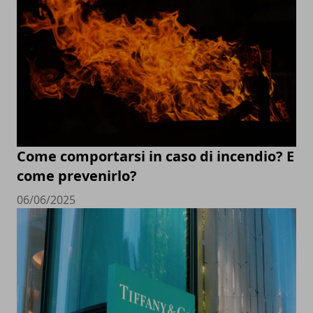
Come comportarsi in caso di incendio? E
come prevenirlo?
06/06/2025