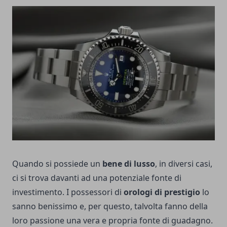
Quando si possiede un
bene di lusso
, in diversi casi,
ci si trova davanti ad una potenziale fonte di
investimento. I possessori di
orologi di prestigio
lo
sanno benissimo e, per questo, talvolta fanno della
loro passione una vera e propria fonte di guadagno.