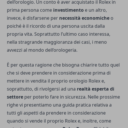
dell’orologio. Un conto è aver acquistato il Rolex in
prima persona come
investimento
e un altro,
invece, è disfarsene per
necessità economiche
o
poiché è il ricordo di una persona uscita dalla
propria vita. Soprattutto l’ultimo caso interessa,
nella stragrande maggioranza dei casi, i meno
avvezzi al mondo dell’orologeria.
È per questa ragione che bisogna chiarire tutto quel
che si deve prendere in considerazione prima di
mettere in vendita il proprio orologio Rolex e,
soprattutto, di rivolgersi ad una
realtà esperta di
settore
per poterlo fare in sicurezza. Nelle prossime
righe vi presentiamo una guida pratica relativa a
tutti gli aspetti da prendere in considerazione
quando si vende il proprio Rolex e, inoltre, come