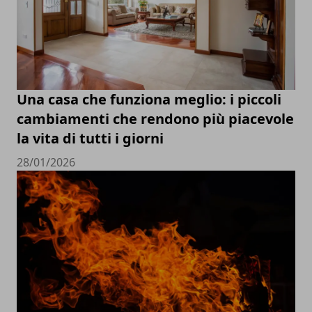
Una casa che funziona meglio: i piccoli
cambiamenti che rendono più piacevole
la vita di tutti i giorni
28/01/2026