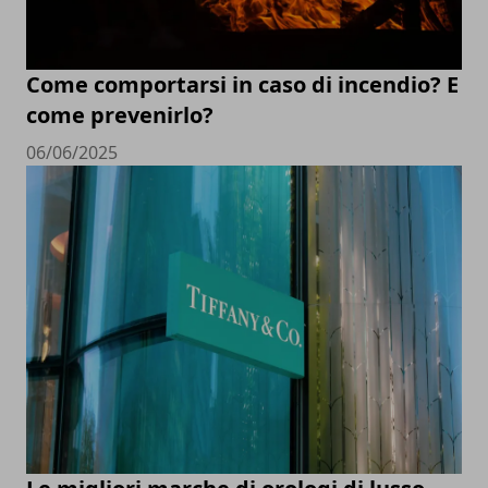
Come comportarsi in caso di incendio? E
come prevenirlo?
06/06/2025