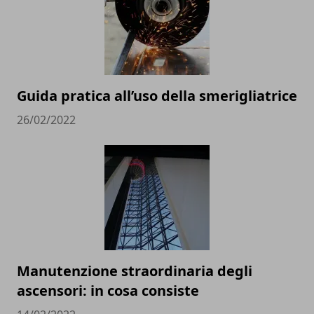
Guida pratica all’uso della smerigliatrice
26/02/2022
Manutenzione straordinaria degli
ascensori: in cosa consiste