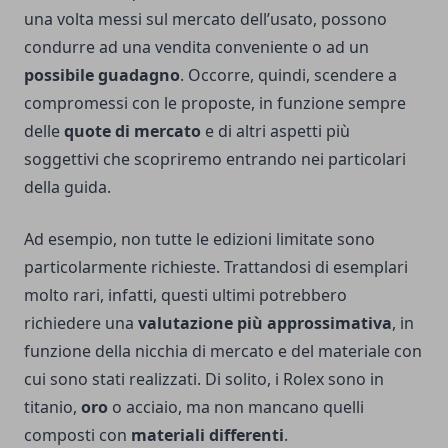
una volta messi sul mercato dell’usato, possono
condurre ad una vendita conveniente o ad un
possibile guadagno
. Occorre, quindi, scendere a
compromessi con le proposte, in funzione sempre
delle
quote di mercato
e di altri aspetti più
soggettivi che scopriremo entrando nei particolari
della guida.
Ad esempio, non tutte le edizioni limitate sono
particolarmente richieste. Trattandosi di esemplari
molto rari, infatti, questi ultimi potrebbero
richiedere una
valutazione più approssimativa
, in
funzione della nicchia di mercato e del materiale con
cui sono stati realizzati. Di solito, i Rolex sono in
titanio,
oro
o acciaio, ma non mancano quelli
composti con
materiali differenti
.