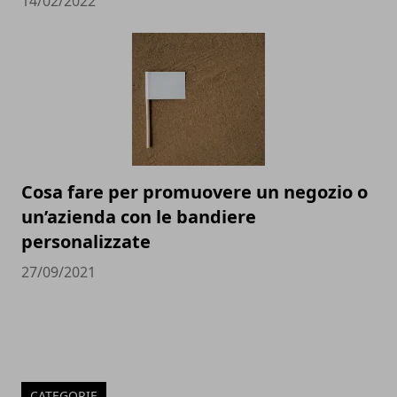
14/02/2022
Cosa fare per promuovere un negozio o
un’azienda con le bandiere
personalizzate
27/09/2021
CATEGORIE