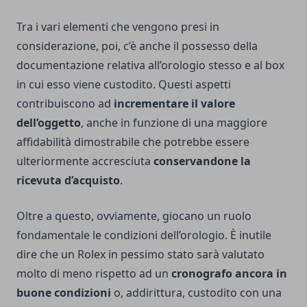
Tra i vari elementi che vengono presi in
considerazione, poi, c’è anche il possesso della
documentazione relativa all’orologio stesso e al box
in cui esso viene custodito. Questi aspetti
contribuiscono ad
incrementare il valore
dell’oggetto
, anche in funzione di una maggiore
affidabilità dimostrabile che potrebbe essere
ulteriormente accresciuta
conservandone la
ricevuta d’acquisto
.
Oltre a questo, ovviamente, giocano un ruolo
fondamentale le condizioni dell’orologio. È inutile
dire che un Rolex in pessimo stato sarà valutato
molto di meno rispetto ad un
cronografo ancora in
buone condizioni
o, addirittura, custodito con una