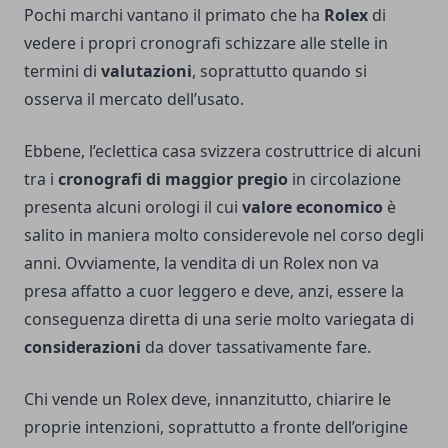
Pochi marchi vantano il primato che ha
Rolex
di
vedere i propri cronografi schizzare alle stelle in
termini di
valutazioni
, soprattutto quando si
osserva il mercato dell’usato.
Ebbene, l’eclettica casa svizzera costruttrice di alcuni
tra i
cronografi di maggior pregio
in circolazione
presenta alcuni orologi il cui
valore economico
è
salito in maniera molto considerevole nel corso degli
anni. Ovviamente, la vendita di un Rolex non va
presa affatto a cuor leggero e deve, anzi, essere la
conseguenza diretta di una serie molto variegata di
considerazioni
da dover tassativamente fare.
Chi vende un Rolex deve, innanzitutto, chiarire le
proprie intenzioni, soprattutto a fronte dell’origine