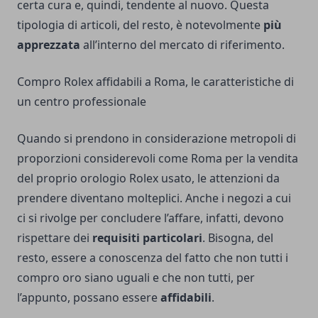
certa cura e, quindi, tendente al nuovo. Questa
tipologia di articoli, del resto, è notevolmente
più
apprezzata
all’interno del mercato di riferimento.
Compro Rolex affidabili a Roma, le caratteristiche di
un centro professionale
Quando si prendono in considerazione metropoli di
proporzioni considerevoli come Roma per la vendita
del proprio orologio Rolex usato, le attenzioni da
prendere diventano molteplici. Anche i negozi a cui
ci si rivolge per concludere l’affare, infatti, devono
rispettare dei
requisiti particolari
. Bisogna, del
resto, essere a conoscenza del fatto che non tutti i
compro oro siano uguali e che non tutti, per
l’appunto, possano essere
affidabili
.