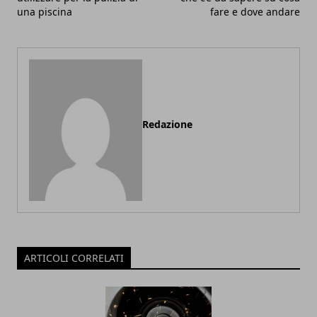
una piscina
fare e dove andare
Redazione
ARTICOLI CORRELATI