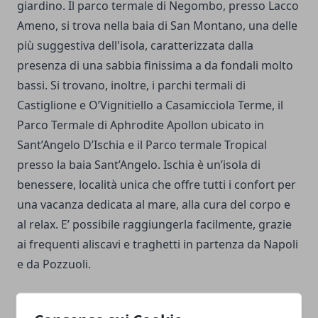
giardino. Il parco termale di Negombo, presso Lacco
Ameno, si trova nella baia di San Montano, una delle
più suggestiva dell'isola, caratterizzata dalla
presenza di una sabbia finissima a da fondali molto
bassi. Si trovano, inoltre, i parchi termali di
Castiglione e O’Vignitiello a Casamicciola Terme, il
Parco Termale di Aphrodite Apollon ubicato in
Sant’Angelo D’Ischia e il Parco termale Tropical
presso la baia Sant’Angelo. Ischia è un’isola di
benessere, località unica che offre tutti i confort per
una vacanza dedicata al mare, alla cura del corpo e
al relax. E’ possibile raggiungerla facilmente, grazie
ai frequenti aliscavi e traghetti in partenza da Napoli
e da Pozzuoli.