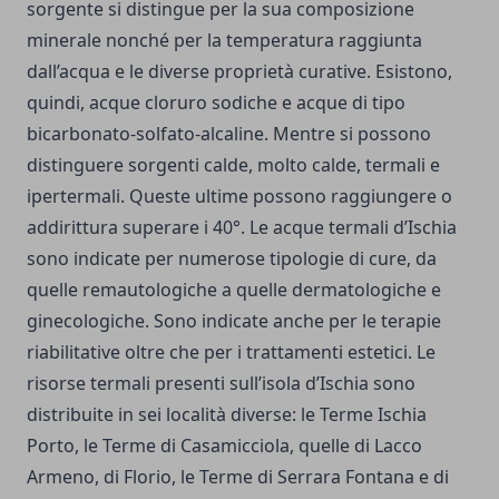
sorgente si distingue per la sua composizione
minerale nonché per la temperatura raggiunta
dall’acqua e le diverse proprietà curative. Esistono,
quindi, acque cloruro sodiche e acque di tipo
bicarbonato-solfato-alcaline. Mentre si possono
distinguere sorgenti calde, molto calde, termali e
ipertermali. Queste ultime possono raggiungere o
addirittura superare i 40°. Le acque termali d’Ischia
sono indicate per numerose tipologie di cure, da
quelle remautologiche a quelle dermatologiche e
ginecologiche. Sono indicate anche per le terapie
riabilitative oltre che per i trattamenti estetici. Le
risorse termali presenti sull’isola d’Ischia sono
distribuite in sei località diverse: le Terme Ischia
Porto, le Terme di Casamicciola, quelle di Lacco
Armeno, di Florio, le Terme di Serrara Fontana e di