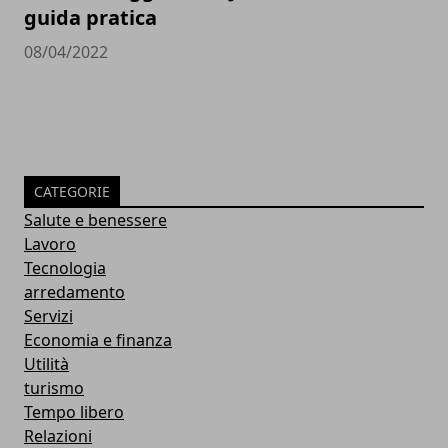
guida pratica
08/04/2022
CATEGORIE
Salute e benessere
Lavoro
Tecnologia
arredamento
Servizi
Economia e finanza
Utilità
turismo
Tempo libero
Relazioni