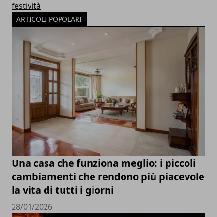
festività
ARTICOLI POPOLARI
Una casa che funziona meglio: i piccoli
cambiamenti che rendono più piacevole
la vita di tutti i giorni
28/01/2026