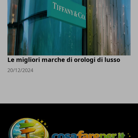
Le migliori marche di orologi di lusso
20/12/2024