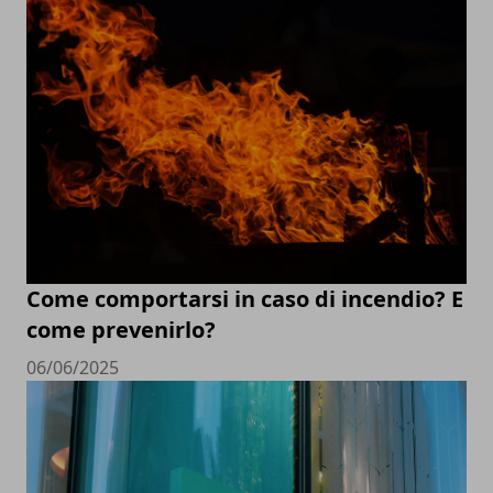
Come comportarsi in caso di incendio? E
come prevenirlo?
06/06/2025