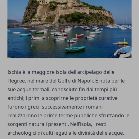
Ischia è la maggiore isola dell'arcipelago delle
Flegree, nel mare del Golfo di Napoli. È nota per le
sue acque termali, conosciute fin dai tempi più
antichi; i primi a scoprirne le proprietà curative
furono i greci, successivamente i romani
realizzarono le prime terme pubbliche sfruttando le
sorgenti naturali presenti. Nell’isola, i resti
archeologici di culti legati alle divinità delle acque,