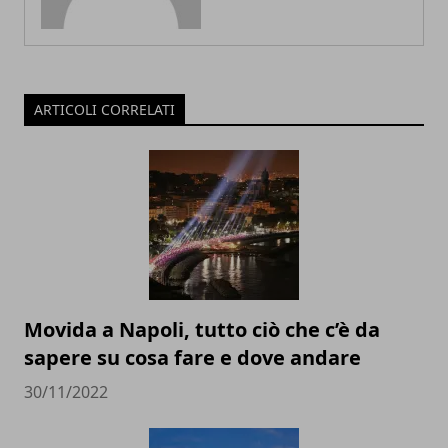
ARTICOLI CORRELATI
Movida a Napoli, tutto ciò che c’è da
sapere su cosa fare e dove andare
30/11/2022