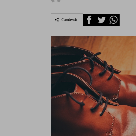
Facebook
Twitter
Whatsapp
Condividi