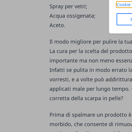
Cookie 
Spray per vetri;
Acqua ossigenata;
Aceto.
Il modo migliore per pulire la tua
La cura per la scelta del prodott
importante ma non meno essenz
Infatti se pulita in modo errato 
vorresti, e a volte può addirittu
applicati male per lungo tempo. 
corretta della scarpa in pelle?
Prima di spalmare un prodotto è
morbido, che consente di rimuove