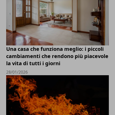
Una casa che funziona meglio: i piccoli
cambiamenti che rendono più piacevole
la vita di tutti i giorni
28/01/2026