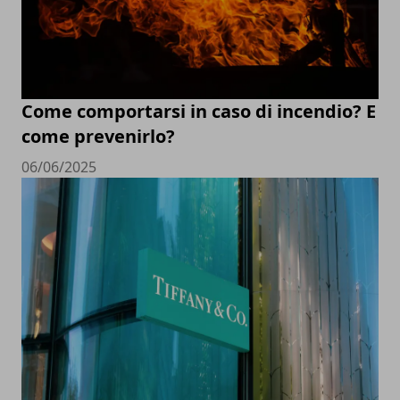
Come comportarsi in caso di incendio? E
come prevenirlo?
06/06/2025