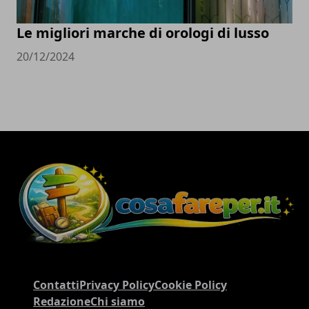
Le migliori marche di orologi di lusso
20/12/2024
Contatti
Privacy Policy
Cookie Policy
Redazione
Chi siamo