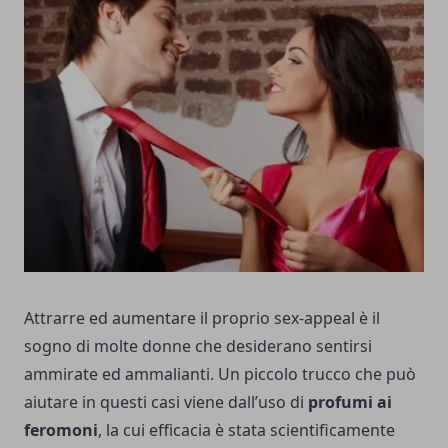
Attrarre ed aumentare il proprio sex-appeal è il
sogno di molte donne che desiderano sentirsi
ammirate ed ammalianti. Un piccolo trucco che può
aiutare in questi casi viene dall’uso di
profumi ai
feromoni
, la cui efficacia è stata scientificamente