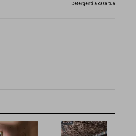
Detergenti a casa tua