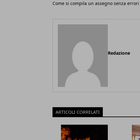
Come si compila un assegno senza errori
Redazione
ARTICOLI CORRELATI