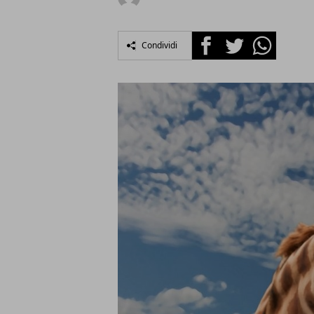
Facebook
Twitter
Whatsapp
Condividi