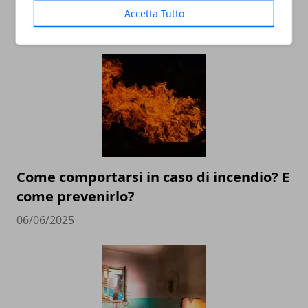
Accetta Tutto
ARTICOLI CORRELATI
Come comportarsi in caso di incendio? E
come prevenirlo?
06/06/2025