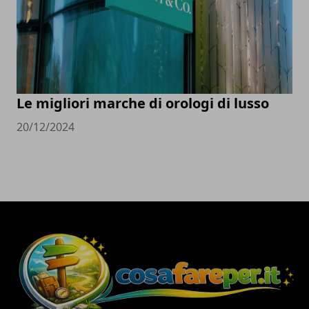
Le migliori marche di orologi di lusso
20/12/2024