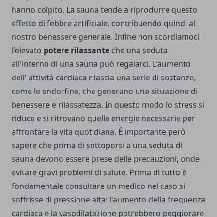
hanno colpito. La sauna tende a riprodurre questo
effetto di febbre artificiale, contribuendo quindi al
nostro benessere generale. Infine non scordiamoci
l'elevato
potere rilassante
che una seduta
all'interno di una sauna può regalarci. L'aumento
dell' attività cardiaca rilascia una serie di sostanze,
come le endorfine, che generano una situazione di
benessere e rilassatezza. In questo modo lo stress si
riduce e si ritrovano quelle energie necessarie per
affrontare la vita quotidiana. É importante però
sapere che prima di sottoporsi a una seduta di
sauna devono essere prese delle precauzioni, onde
evitare gravi problemi di salute. Prima di tutto è
fondamentale consultare un medico nel caso si
soffrisse di pressione alta: l'aumento della frequenza
cardiaca e la vasodilatazione potrebbero peggiorare