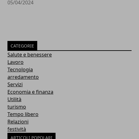
05/04/2024
CATEGORIE
Salute e benessere
Lavoro
Tecnologia
arredamento
Servizi
Economia e finanza
Utilità
turismo
Tempo libero
Relazioni
festività
ARTICOLI POPOLARI