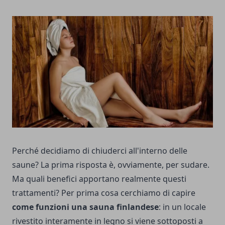
Perché decidiamo di chiuderci all'interno delle
saune? La prima risposta è, ovviamente, per sudare.
Ma quali benefici apportano realmente questi
trattamenti? Per prima cosa cerchiamo di capire
come funzioni una sauna finlandese
: in un locale
rivestito interamente in legno si viene sottoposti a