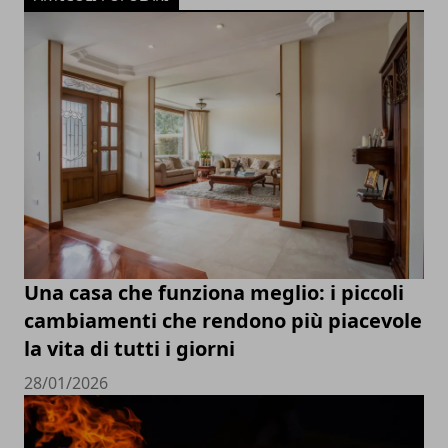
Una casa che funziona meglio: i piccoli
cambiamenti che rendono più piacevole
la vita di tutti i giorni
28/01/2026