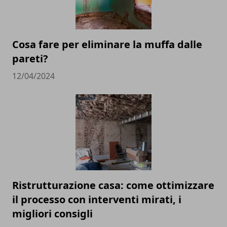
Cosa fare per eliminare la muffa dalle
pareti?
12/04/2024
Ristrutturazione casa: come ottimizzare
il processo con interventi mirati, i
migliori consigli