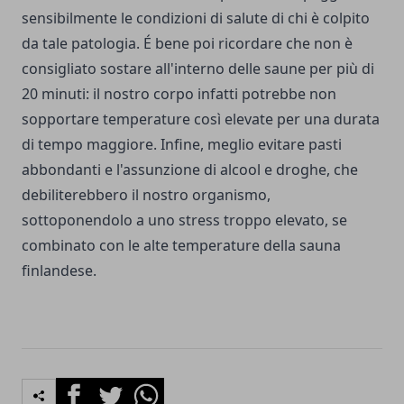
sensibilmente le condizioni di salute di chi è colpito
da tale patologia. É bene poi ricordare che non è
consigliato sostare all'interno delle saune per più di
20 minuti: il nostro corpo infatti potrebbe non
sopportare temperature così elevate per una durata
di tempo maggiore. Infine, meglio evitare pasti
abbondanti e l'assunzione di alcool e droghe, che
debiliterebbero il nostro organismo,
sottoponendolo a uno stress troppo elevato, se
combinato con le alte temperature della sauna
finlandese.
Facebook
Twitter
Whatsapp