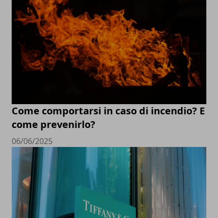
Come comportarsi in caso di incendio? E
come prevenirlo?
06/06/2025