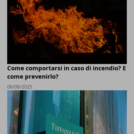
Come comportarsi in caso di incendio? E
come prevenirlo?
06/06/2025