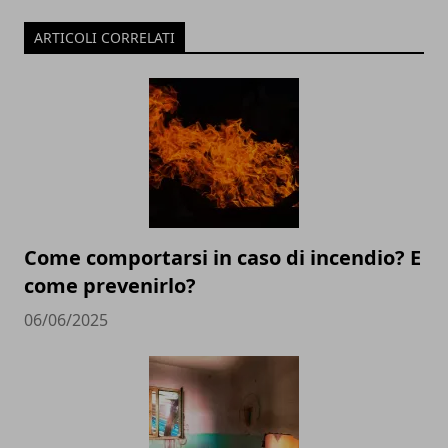
ARTICOLI CORRELATI
Come comportarsi in caso di incendio? E
come prevenirlo?
06/06/2025