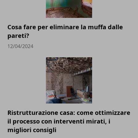
Cosa fare per eliminare la muffa dalle
pareti?
12/04/2024
Ristrutturazione casa: come ottimizzare
il processo con interventi mirati, i
migliori consigli