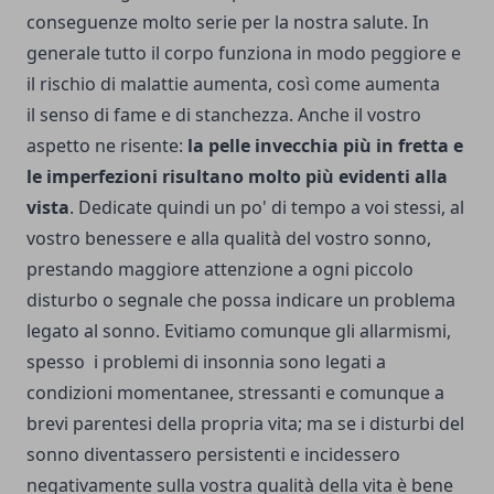
conseguenze molto serie per la nostra salute. In
generale tutto il corpo funziona in modo peggiore e
il rischio di malattie aumenta, così come aumenta
il senso di fame e di stanchezza. Anche il vostro
aspetto ne risente:
la pelle invecchia più in fretta e
le imperfezioni risultano molto più evidenti alla
vista
. Dedicate quindi un po' di tempo a voi stessi, al
vostro benessere e alla qualità del vostro sonno,
prestando maggiore attenzione a ogni piccolo
disturbo o segnale che possa indicare un problema
legato al sonno. Evitiamo comunque gli allarmismi,
spesso i problemi di insonnia sono legati a
condizioni momentanee, stressanti e comunque a
brevi parentesi della propria vita; ma se i disturbi del
sonno diventassero persistenti e incidessero
negativamente sulla vostra qualità della vita è bene