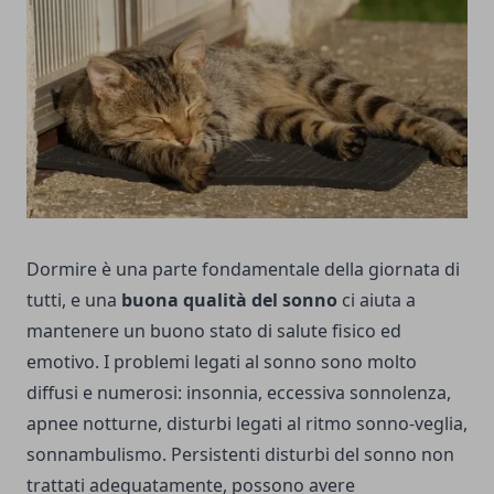
Dormire è una parte fondamentale della giornata di
tutti, e una
buona qualità del sonno
ci aiuta a
mantenere un buono stato di salute fisico ed
emotivo. I problemi legati al sonno sono molto
diffusi e numerosi: insonnia, eccessiva sonnolenza,
apnee notturne, disturbi legati al ritmo sonno-veglia,
sonnambulismo. Persistenti disturbi del sonno non
trattati adeguatamente, possono avere