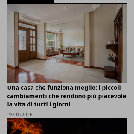
Una casa che funziona meglio: i piccoli
cambiamenti che rendono più piacevole
la vita di tutti i giorni
28/01/2026