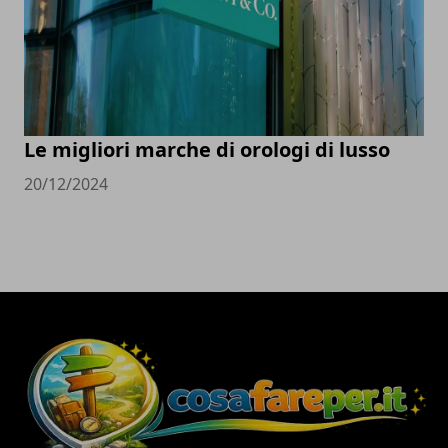
Le migliori marche di orologi di lusso
20/12/2024