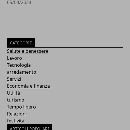
05/04/2024
CATEGORIE
Salute e benessere
Lavoro
Tecnologia
arredamento
Servizi
Economia e finanza
Utilità
turismo
Tempo libero
Relazioni
festività
ARTICOLI POPOLARI