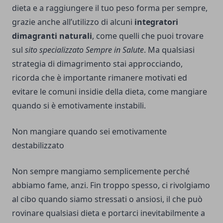
dieta e a raggiungere il tuo peso forma per sempre,
grazie anche all’utilizzo di alcuni
integratori
dimagranti naturali
, come quelli che puoi trovare
sul
sito specializzato Sempre in Salute
. Ma qualsiasi
strategia di dimagrimento stai approcciando,
ricorda che è importante rimanere motivati ed
evitare le comuni insidie della dieta, come mangiare
quando si è emotivamente instabili.
Non mangiare quando sei emotivamente
destabilizzato
Non sempre mangiamo semplicemente perché
abbiamo fame, anzi. Fin troppo spesso, ci rivolgiamo
al cibo quando siamo stressati o ansiosi, il che può
rovinare qualsiasi dieta e portarci inevitabilmente a