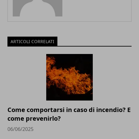
ARTICOLI CORRELATI
Come comportarsi in caso di incendio? E
come prevenirlo?
06/06/2025