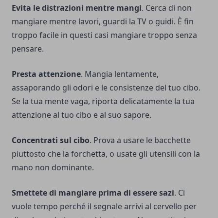
Evita le distrazioni mentre mangi
. Cerca di non
mangiare mentre lavori, guardi la TV o guidi. È fin
troppo facile in questi casi mangiare troppo senza
pensare.
Presta attenzione
. Mangia lentamente,
assaporando gli odori e le consistenze del tuo cibo.
Se la tua mente vaga, riporta delicatamente la tua
attenzione al tuo cibo e al suo sapore.
Concentrati sul cibo
. Prova a usare le bacchette
piuttosto che la forchetta, o usate gli utensili con la
mano non dominante.
Smettete di mangiare prima di essere sazi
. Ci
vuole tempo perché il segnale arrivi al cervello per