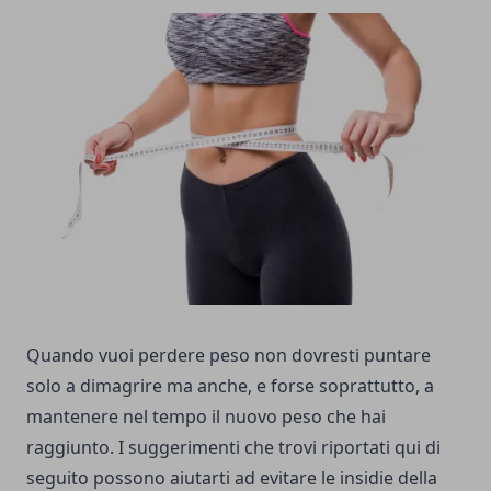
Quando vuoi perdere peso non dovresti puntare
solo a dimagrire ma anche, e forse soprattutto, a
mantenere nel tempo il nuovo peso che hai
raggiunto. I suggerimenti che trovi riportati qui di
seguito possono aiutarti ad evitare le insidie della