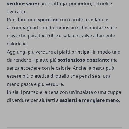
verdure sane
come lattuga, pomodori, cetrioli e
avocado.
Puoi fare uno
spuntino
con carote o sedano e
accompagnarli con hummus anziché puntare sulle
classiche patatine fritte e salate o salse altamente
caloriche.
Aggiungi più verdure ai piatti principali in modo tale
da rendere il piatto più
sostanzioso e saziante
ma
senza eccedere con le calorie. Anche la pasta può
essere più dietetica di quello che pensi se si usa
meno pasta e più verdure.
Inizia il pranzo e la cena con un'insalata o una zuppa
di verdure per aiutarti a
saziarti e mangiare meno
.