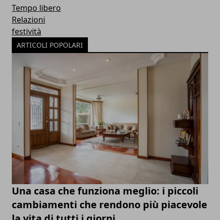
Tempo libero
Relazioni
festività
ARTICOLI POPOLARI
Una casa che funziona meglio: i piccoli
cambiamenti che rendono più piacevole
la vita di tutti i giorni