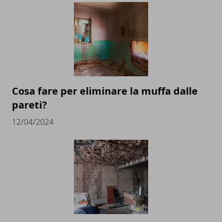
Cosa fare per eliminare la muffa dalle
pareti?
12/04/2024