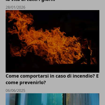
28/01/2026
Come comportarsi in caso di incendio? E
come prevenirlo?
06/06/2025