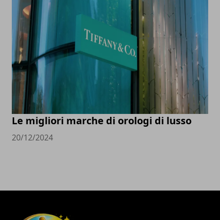
Le migliori marche di orologi di lusso
20/12/2024