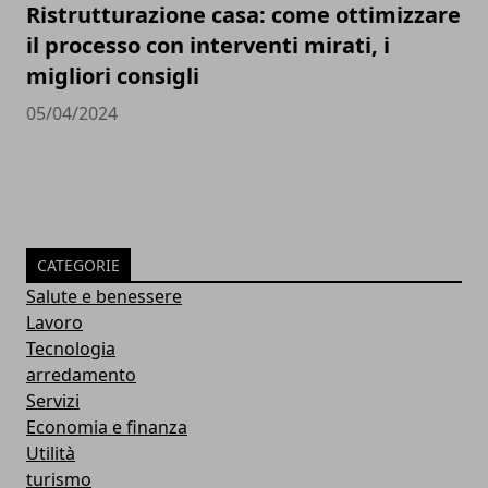
Ristrutturazione casa: come ottimizzare
il processo con interventi mirati, i
migliori consigli
05/04/2024
CATEGORIE
Salute e benessere
Lavoro
Tecnologia
arredamento
Servizi
Economia e finanza
Utilità
turismo